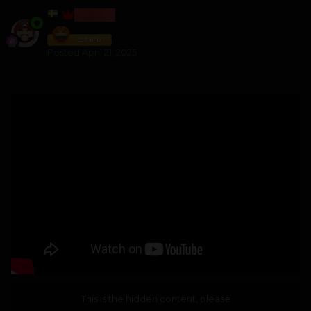
BOSSS
Posted
April 21, 2025
This is the hidden content, please